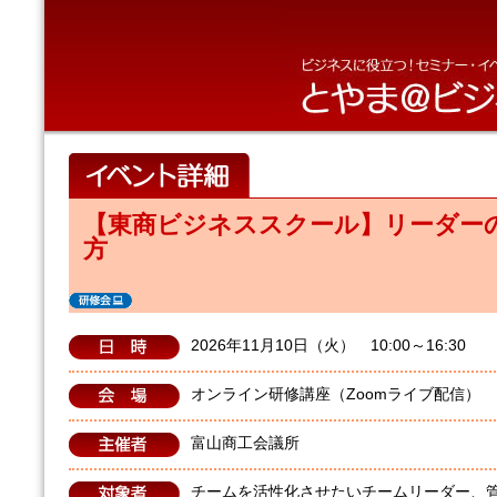
【東商ビジネススクール】リーダー
方
2026年11月10日（火） 10:00～16:30
オンライン研修講座（Zoomライブ配信）
富山商工会議所
チームを活性化させたいチームリーダー、