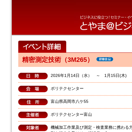
精密測定技術（3M265）
2026年1月14日（水） ～ 1月15日(木) 9:
ポリテクセンター
富山県高岡市八ケ55
ポリテクセンター富山
機械加工作業及び測定・検査業務に携わる