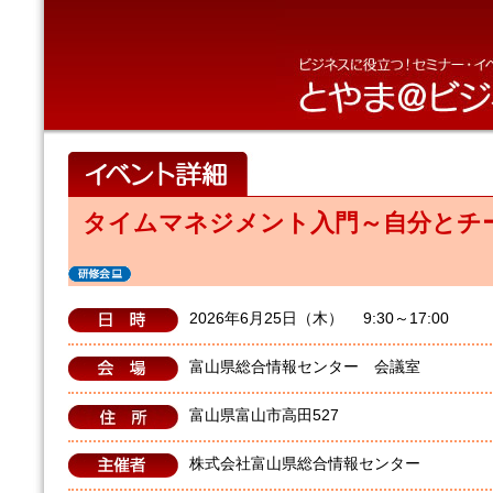
タイムマネジメント入門～自分とチ
2026年6月25日（木） 9:30～17:00
富山県総合情報センター 会議室
富山県富山市高田527
株式会社富山県総合情報センター